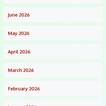
June 2026
May 2026
April 2026
March 2026
February 2026