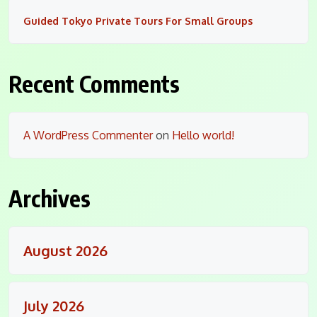
Guided Tokyo Private Tours For Small Groups
Recent Comments
A WordPress Commenter
on
Hello world!
Archives
August 2026
July 2026