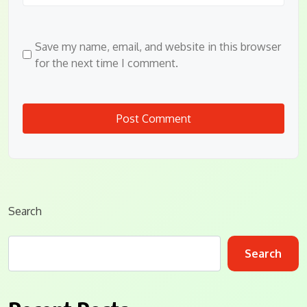
Save my name, email, and website in this browser
for the next time I comment.
Search
Search