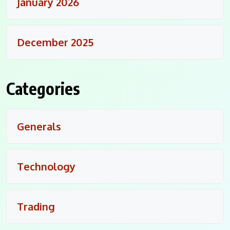
January 2026
December 2025
Categories
Generals
Technology
Trading