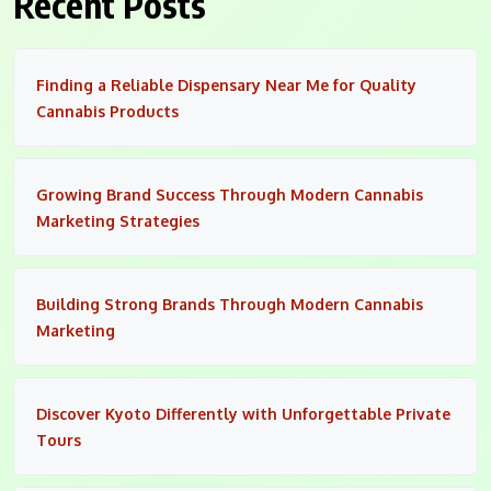
Recent Posts
Finding a Reliable Dispensary Near Me for Quality
Cannabis Products
Growing Brand Success Through Modern Cannabis
Marketing Strategies
Building Strong Brands Through Modern Cannabis
Marketing
Discover Kyoto Differently with Unforgettable Private
Tours