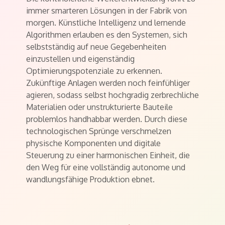
immer smarteren Lösungen in der Fabrik von
morgen. Künstliche Intelligenz und lernende
Algorithmen erlauben es den Systemen, sich
selbstständig auf neue Gegebenheiten
einzustellen und eigenständig
Optimierungspotenziale zu erkennen.
Zukünftige Anlagen werden noch feinfühliger
agieren, sodass selbst hochgradig zerbrechliche
Materialien oder unstrukturierte Bauteile
problemlos handhabbar werden. Durch diese
technologischen Sprünge verschmelzen
physische Komponenten und digitale
Steuerung zu einer harmonischen Einheit, die
den Weg für eine vollständig autonome und
wandlungsfähige Produktion ebnet.