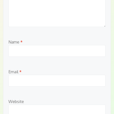
Name
*
Email
*
Website