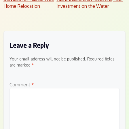
navigation
Home Relocation
Investment on the Water
Leave a Reply
Your email address will not be published.
Required fields
are marked
*
Comment
*