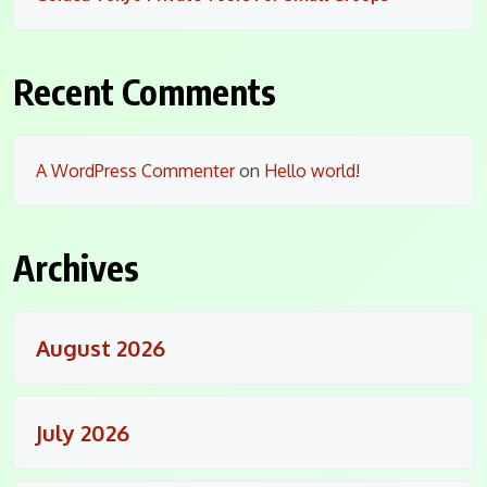
Recent Comments
A WordPress Commenter
on
Hello world!
Archives
August 2026
July 2026