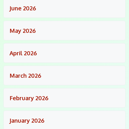
June 2026
May 2026
April 2026
March 2026
February 2026
January 2026