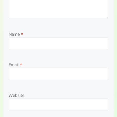
Name
*
Email
*
Website