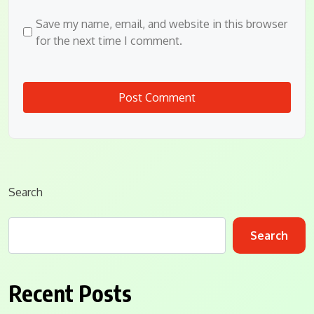
Save my name, email, and website in this browser
for the next time I comment.
Search
Search
Recent Posts