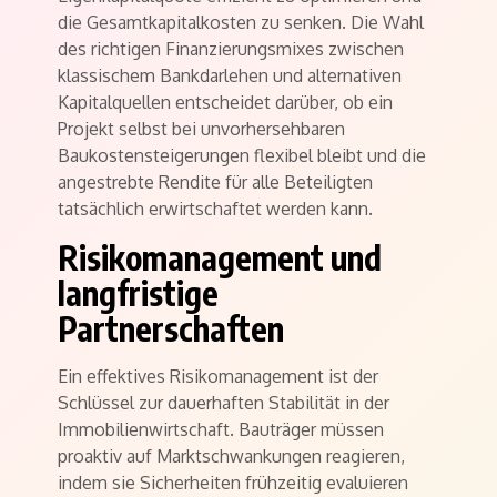
die Gesamtkapitalkosten zu senken. Die Wahl
des richtigen Finanzierungsmixes zwischen
klassischem Bankdarlehen und alternativen
Kapitalquellen entscheidet darüber, ob ein
Projekt selbst bei unvorhersehbaren
Baukostensteigerungen flexibel bleibt und die
angestrebte Rendite für alle Beteiligten
tatsächlich erwirtschaftet werden kann.
Risikomanagement und
langfristige
Partnerschaften
Ein effektives Risikomanagement ist der
Schlüssel zur dauerhaften Stabilität in der
Immobilienwirtschaft. Bauträger müssen
proaktiv auf Marktschwankungen reagieren,
indem sie Sicherheiten frühzeitig evaluieren