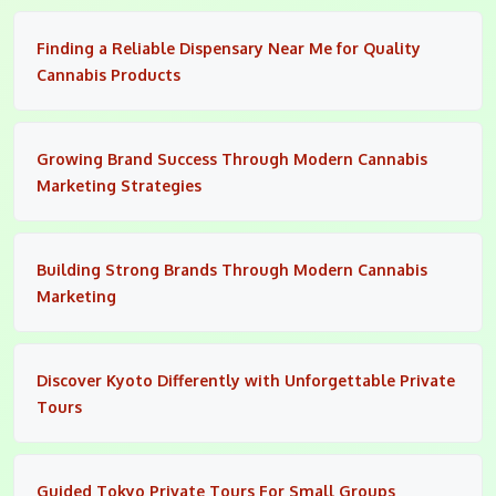
Finding a Reliable Dispensary Near Me for Quality
Cannabis Products
Growing Brand Success Through Modern Cannabis
Marketing Strategies
Building Strong Brands Through Modern Cannabis
Marketing
Discover Kyoto Differently with Unforgettable Private
Tours
Guided Tokyo Private Tours For Small Groups