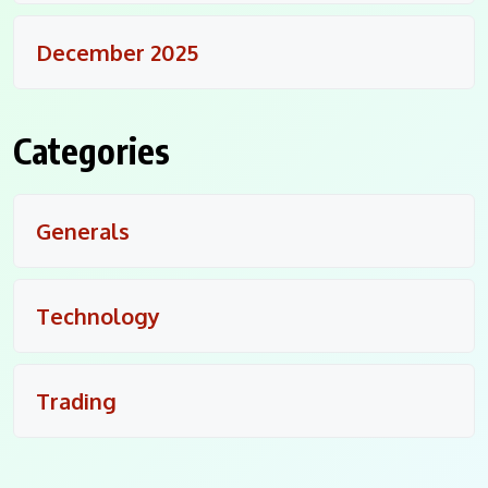
December 2025
Categories
Generals
Technology
Trading