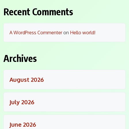
Recent Comments
A WordPress Commenter
on
Hello world!
Archives
August 2026
July 2026
June 2026