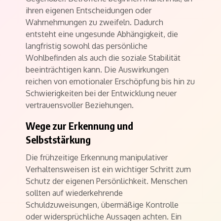
ihren eigenen Entscheidungen oder
Wahrnehmungen zu zweifeln. Dadurch
entsteht eine ungesunde Abhängigkeit, die
langfristig sowohl das persönliche
Wohlbefinden als auch die soziale Stabilität
beeinträchtigen kann. Die Auswirkungen
reichen von emotionaler Erschöpfung bis hin zu
Schwierigkeiten bei der Entwicklung neuer
vertrauensvoller Beziehungen.
Wege zur Erkennung und
Selbststärkung
Die frühzeitige Erkennung manipulativer
Verhaltensweisen ist ein wichtiger Schritt zum
Schutz der eigenen Persönlichkeit. Menschen
sollten auf wiederkehrende
Schuldzuweisungen, übermäßige Kontrolle
oder widersprüchliche Aussagen achten. Ein