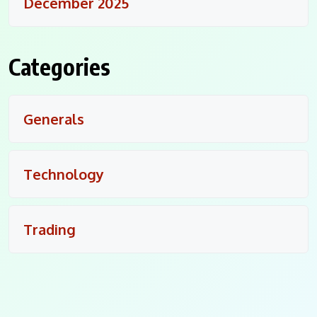
December 2025
Categories
Generals
Technology
Trading