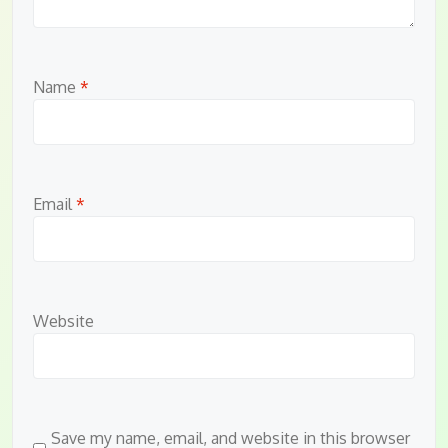
Name
*
Email
*
Website
Save my name, email, and website in this browser