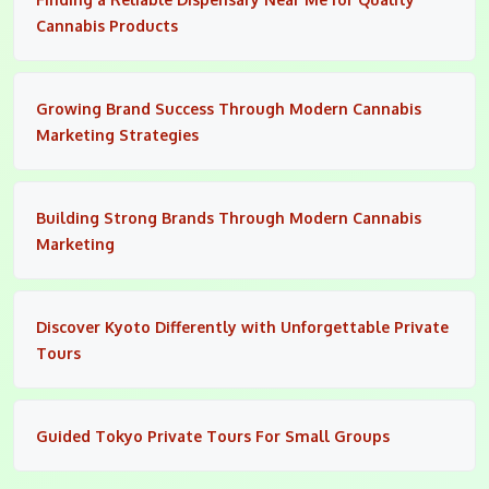
Cannabis Products
Growing Brand Success Through Modern Cannabis
Marketing Strategies
Building Strong Brands Through Modern Cannabis
Marketing
Discover Kyoto Differently with Unforgettable Private
Tours
Guided Tokyo Private Tours For Small Groups