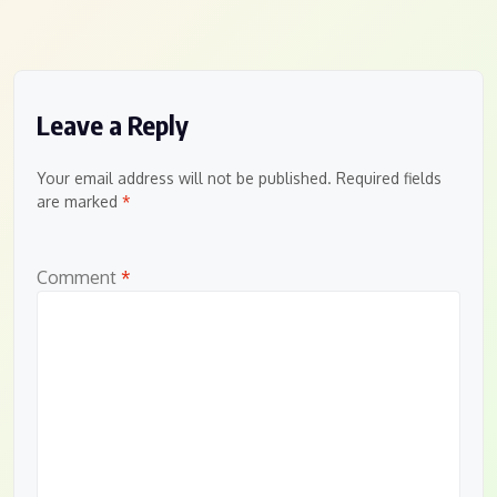
Leave a Reply
Your email address will not be published.
Required fields
are marked
*
Comment
*