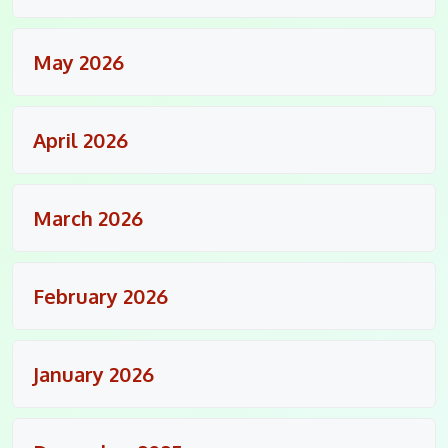
May 2026
April 2026
March 2026
February 2026
January 2026