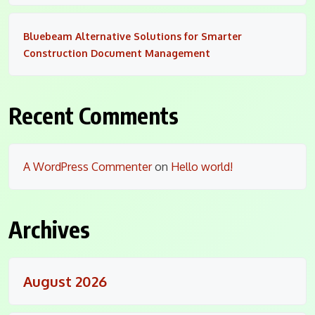
Bluebeam Alternative Solutions for Smarter
Construction Document Management
Recent Comments
A WordPress Commenter
on
Hello world!
Archives
August 2026