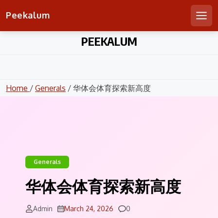
Peekalum
Men
Skip
PEEKALUM
to
content
Home
/
Generals
/ 华体会体育探索新高度
Generals
华体会体育探索新高度
Comments
Admin
March 24, 2026
0