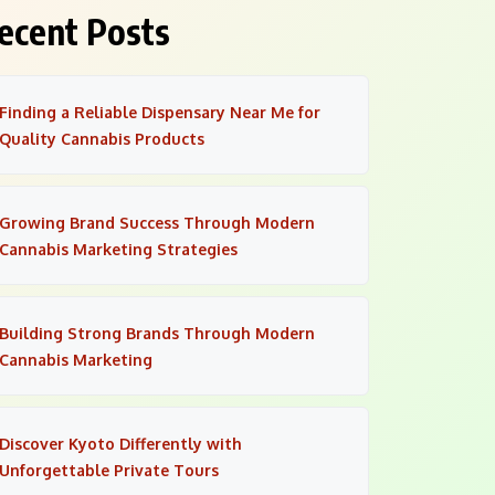
ecent Posts
Finding a Reliable Dispensary Near Me for
Quality Cannabis Products
Growing Brand Success Through Modern
Cannabis Marketing Strategies
Building Strong Brands Through Modern
Cannabis Marketing
Discover Kyoto Differently with
Unforgettable Private Tours