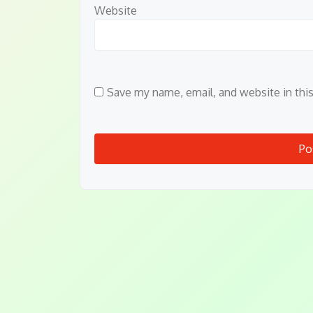
Website
Save my name, email, and website in thi