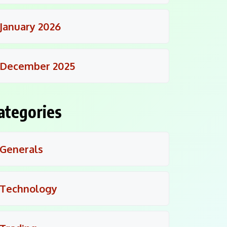
January 2026
December 2025
ategories
Generals
Technology