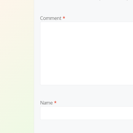
Comment
*
Name
*