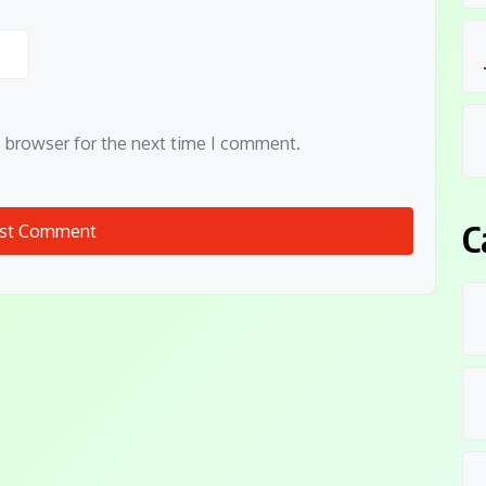
s browser for the next time I comment.
C