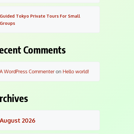
Guided Tokyo Private Tours For Small
Groups
ecent Comments
A WordPress Commenter
on
Hello world!
rchives
August 2026