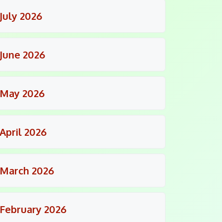
July 2026
June 2026
May 2026
April 2026
March 2026
February 2026